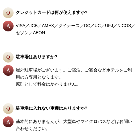
クレジットカードは何が使えますか?
VISA／JCB／AMEX／ダイナース／DC／UC／UFJ／NICOS／
セゾン／AEON
駐車場はありますか?
屋外駐車場がございます。ご宿泊、ご宴会などホテルをご利
用の方専用となります。
原則として料金はかかりません。
駐車場に入れない車種はありますか?
基本的にありませんが、大型車やマイクロバスなどはお問い
合わせください。