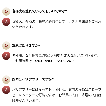
盲導犬を連れていってもいいですか?
盲導犬、介助犬、聴導犬を同伴して、ホテル内施設をご利用
いただけます。
温泉はありますか?
男性用、女性用共に7階に大浴場と露天風呂がございます。
ご利用時間は、5:00～9:00、15:00～24:00
館内はバリアフリーですか?
バリアフリーにはなっておりません。館内の移動はスロープ
とエレベーターで可能ですが、お部屋の入口、浴場の入口は
段差がございます。