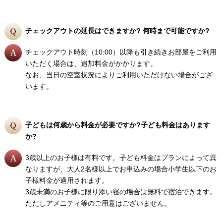
チェックアウトの延長はできますか? 何時まで可能ですか?
チェックアウト時刻（10:00）以降も引き続きお部屋をご利用
いただく場合は、追加料金がかかります。
なお、当日の空室状況によりご利用いただけない場合がござ
います。
子どもは何歳から料金が必要ですか?子ども料金はあります
か?
3歳以上のお子様は有料です。子ども料金はプランによって異
なりますが、大人2名様以上でお申込みの場合小学生以下のお
子様料金が適用されます。
3歳未満のお子様に限り添い寝の場合は無料で宿泊できます。
ただしアメニティ等のご用意はございません。