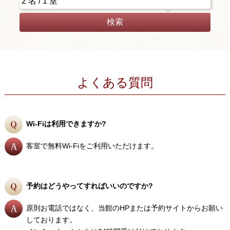
検索
よくある質問
Wi-Fiは利用できますか?
客室で無料Wi-Fiをご利用いただけます。
予約はどうやってすればいいのですか?
原則お電話ではなく、当館のHPまたは予約サイトからお願い
しております。