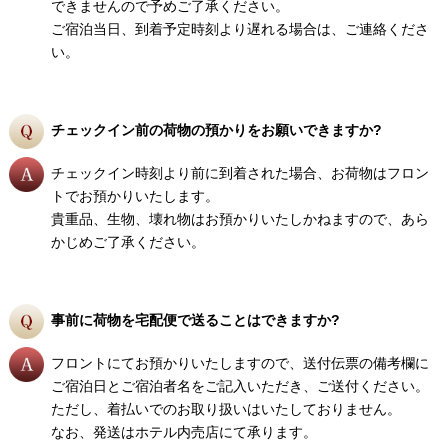
できませんので予めご了承ください。
ご宿泊当日、到着予定時刻より遅れる場合は、ご連絡くださ
い。
チェックイン前の荷物の預かりをお願いできますか?
チェックイン時刻より前に到着された場合、お荷物はフロン
トでお預かりいたします。
貴重品、生物、壊れ物はお預かりいたしかねますので、あら
かじめご了承ください。
事前に荷物を宅配便で送ることはできますか?
フロントにてお預かりいたしますので、送付伝票の備考欄に
ご宿泊日とご宿泊者名をご記入いただき、ご送付ください。
ただし、着払いでのお取り扱いはいたしておりません。
なお、発送はホテル内売店にて承ります。