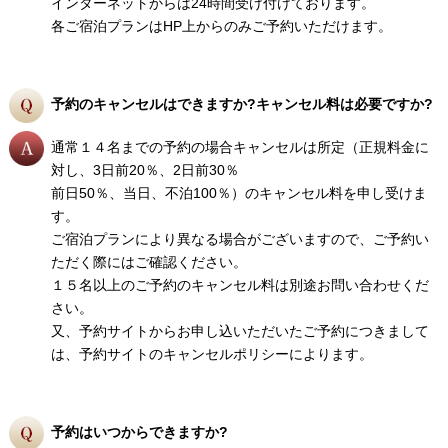
インターネットからは24時間受け付けております。
各ご宿泊プランはHP上からのみご予約いただけます。
予約のキャンセルはできますか?キャンセル料は必要ですか?
通常１４名までの予約の場合キャンセルは所定（正規料金に
対し、3日前20％、2日前30％
前日50％、当日、不泊100％）のキャンセル料を申し受けま
す。
ご宿泊プランにより異なる場合がございますので、ご予約い
ただく際にはご確認ください。
１５名以上のご予約のキャンセル料は別途お問い合わせくだ
さい。
又、予約サイトからお申し込いただいたご予約につきまして
は、予約サイトのキャンセルポリシーによります。
予約はいつからできますか?