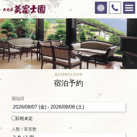
RESERVATION
宿泊予約
宿泊日
日程未定
人数 / 客室数