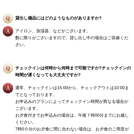
貸出し備品にはどのようなものがありますか?
アイロン、加湿器、などがございます。
数に限りがございますので、貸し出し中の場合はご容赦くだ
さい。
チェックインは何時から何時まで可能ですか?チェックインの
時間が遅くなっても大丈夫ですか?
通常、チェックインは15:00から、チェックアウトは10:00ま
でとなっております。
お申込みのプランによってチェックイン時間が異なる場合が
ございます。
お夕食付きでお申込みの場合は、午後７時00分までにお越し
ください。
7時0０分のお夕食に間に合わない場合は、お夕食のご用意が