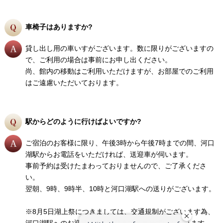
車椅子はありますか?
貸し出し用の車いすがございます。数に限りがございますの
で、ご利用の場合は事前にお申し出ください。
尚、館内の移動はご利用いただけますが、お部屋でのご利用
はご遠慮いただいております。
駅からどのように行けばよいですか?
ご宿泊のお客様に限り、午後3時から午後7時までの間、河口
湖駅からお電話をいただければ、送迎車が伺います。
事前予約は受けたまわっておりませんので、ご了承くださ
い。
翌朝、9時、9時半、10時と河口湖駅への送りがございます。
※8月5日湖上祭につきましては、交通規制がございます為、