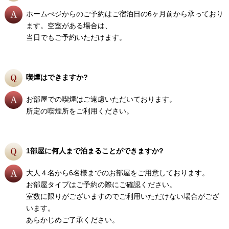
ホームぺジからのご予約はご宿泊日の6ヶ月前から承っており
ます。空室がある場合は、
当日でもご予約いただけます。
喫煙はできますか?
お部屋での喫煙はご遠慮いただいております。
所定の喫煙所をご利用ください。
1部屋に何人まで泊まることができますか?
大人４名から6名様までのお部屋をご用意しております。
お部屋タイプはご予約の際にご確認ください。
室数に限りがございますのでご利用いただけない場合がござ
います。
あらかじめご了承ください。